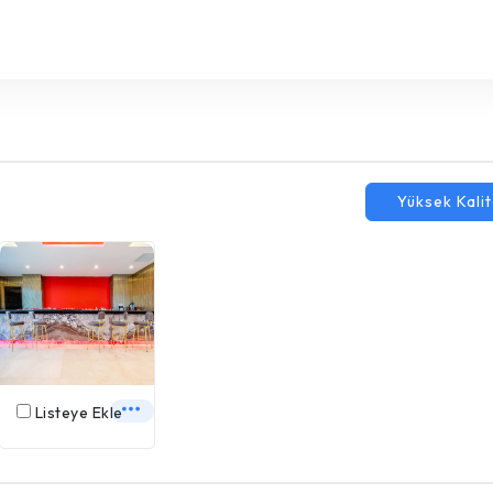
Yüksek Kalit
Listeye Ekle